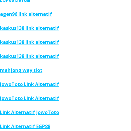
agen96 link alternatif
kaskus138 link alternatif
kaskus138 link alternatif
kaskus138 link alternatif
mahjong way slot
JowoToto Link Alternatif
JowoToto Link Alternatif
Link Alternatif JowoToto
Link Alternatif EGP88