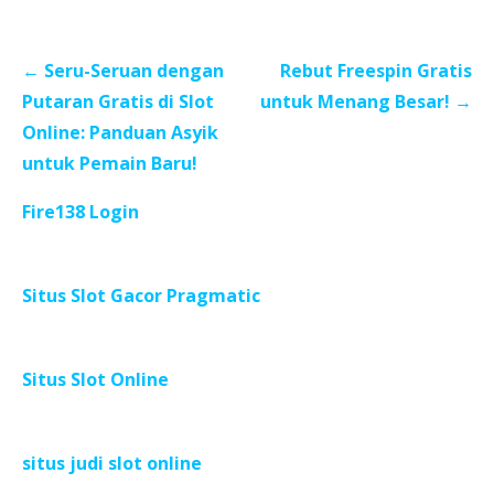
N
← Seru-Seruan dengan
Rebut Freespin Gratis
a
Putaran Gratis di Slot
untuk Menang Besar! →
v
Online: Panduan Asyik
i
untuk Pemain Baru!
g
Fire138 Login
a
s
i
Situs Slot Gacor Pragmatic
p
o
s
Situs Slot Online
situs judi slot online