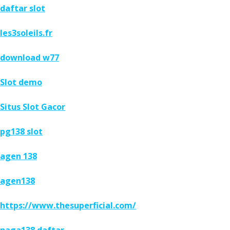
daftar slot
les3soleils.fr
download w77
Slot demo
Situs Slot Gacor
pg138 slot
agen 138
agen138
https://www.thesuperficial.com/
naga138 daftar