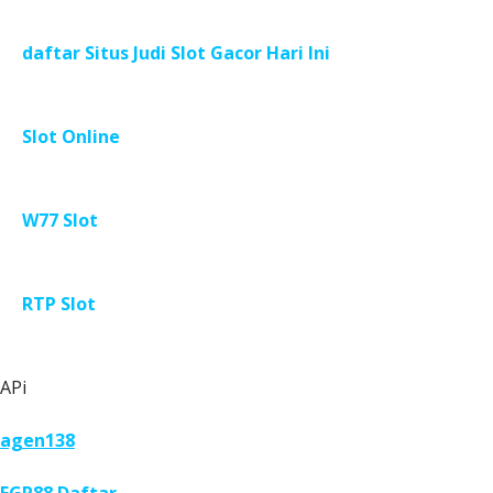
daftar Situs Judi Slot Gacor Hari Ini
Slot Online
W77 Slot
RTP Slot
APi
agen138
EGP88 Daftar