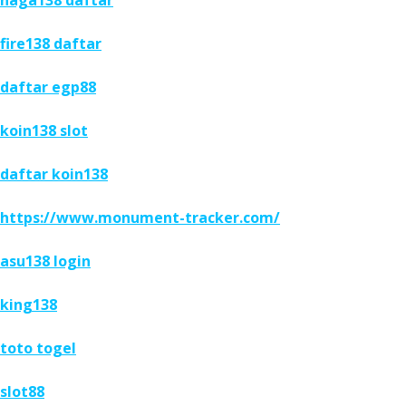
fire138 daftar
daftar egp88
koin138 slot
daftar koin138
https://www.monument-tracker.com/
asu138 login
king138
toto togel
slot88