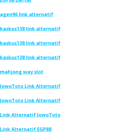
agen96 link alternatif
kaskus138 link alternatif
kaskus138 link alternatif
kaskus138 link alternatif
mahjong way slot
JowoToto Link Alternatif
JowoToto Link Alternatif
Link Alternatif JowoToto
Link Alternatif EGP88