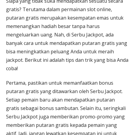
Siapa yang tidak suka mendapatkan sesuatu secara
gratis? Terutama dalam permainan slot online,
putaran gratis merupakan kesempatan emas untuk
memenangkan hadiah besar tanpa harus
mengeluarkan uang. Nah, di Serbu Jackpot, ada
banyak cara untuk mendapatkan putaran gratis yang
bisa meningkatkan peluang Anda untuk meraih
jackpot. Berikut ini adalah tips dan trik yang bisa Anda
coba!
Pertama, pastikan untuk memanfaatkan bonus
putaran gratis yang ditawarkan oleh Serbu Jackpot.
Setiap pemain baru akan mendapatkan putaran
gratis sebagai bonus sambutan. Selain itu, seringkali
Serbu Jackpot juga memberikan promo-promo yang
memberikan putaran gratis kepada pemain yang
aktif. Jadi, jangan lewatkan kesempatan ini untuk