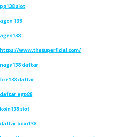
pg138 slot
agen 138
agen138
https://www.thesuperficial.com/
naga138 daftar
fire138 daftar
daftar egp88
koin138 slot
daftar koin138