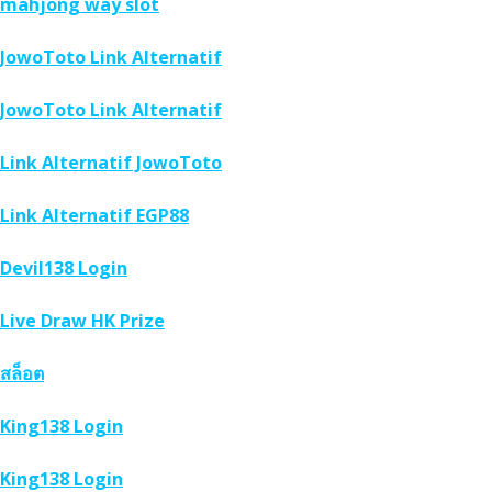
mahjong way slot
JowoToto Link Alternatif
JowoToto Link Alternatif
Link Alternatif JowoToto
Link Alternatif EGP88
Devil138 Login
Live Draw HK Prize
สล็อต
King138 Login
King138 Login