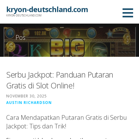
L
kryon-deutschland.com
a
KRYON-DEUTSCHLAND.COM
n
g
Pos
s
u
n
g
Serbu Jackpot: Panduan Putaran
k
e
Gratis di Slot Online!
k
NOVEMBER 30, 2025
o
AUSTIN RICHARDSON
n
Cara Mendapatkan Putaran Gratis di Serbu
t
Jackpot: Tips dan Trik!
e
n