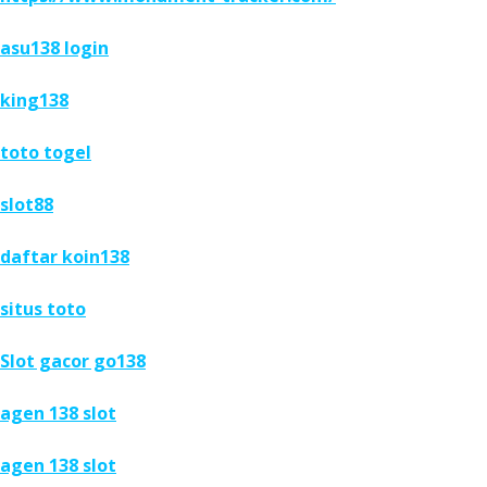
asu138 login
king138
toto togel
slot88
daftar koin138
situs toto
Slot gacor go138
agen 138 slot
agen 138 slot