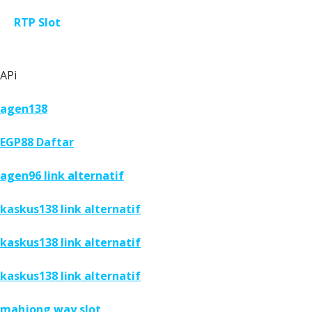
RTP Slot
APi
agen138
EGP88 Daftar
agen96 link alternatif
kaskus138 link alternatif
kaskus138 link alternatif
kaskus138 link alternatif
mahjong way slot