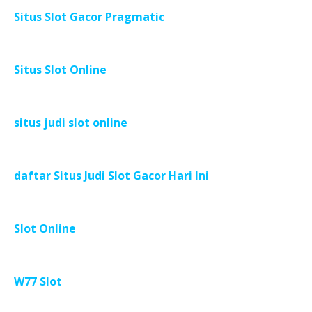
s
Situs Slot Gacor Pragmatic
i
p
o
Situs Slot Online
s
situs judi slot online
daftar Situs Judi Slot Gacor Hari Ini
Slot Online
W77 Slot