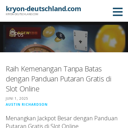
L
kryon-deutschland.com
a
KRYON-DEUTSCHLAND.COM
n
g
Pos
s
u
n
g
Raih Kemenangan Tanpa Batas
k
e
dengan Panduan Putaran Gratis di
k
Slot Online
o
JUNI 1, 2025
n
AUSTIN RICHARDSON
t
e
Menangkan Jackpot Besar dengan Panduan
n
Putaran Gratis di Slot Online