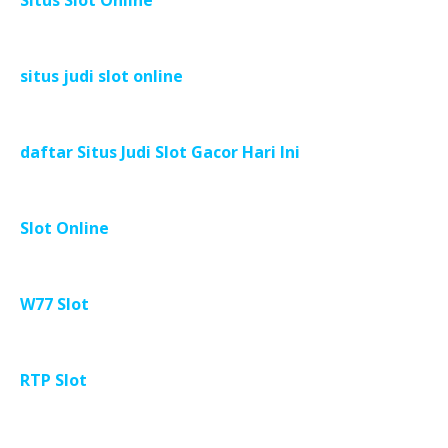
situs judi slot online
daftar Situs Judi Slot Gacor Hari Ini
Slot Online
W77 Slot
RTP Slot