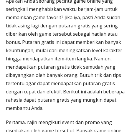
Apakah Anda seorang pecinta game online yang
seringkali menghabiskan waktu berjam-jam untuk
memainkan game favorit? Jika iya, pasti Anda sudah
tidak asing lagi dengan putaran gratis yang sering
diberikan oleh game tersebut sebagai hadiah atau
bonus. Putaran gratis ini dapat memberikan banyak
keuntungan, mulai dari meningkatkan level karakter
hingga mendapatkan item-item langka. Namun,
mendapatkan putaran gratis tidak semudah yang
dibayangkan oleh banyak orang. Butuh trik dan tips
tertentu agar dapat mendapatkan putaran gratis
dengan cepat dan efektif. Berikut ini adalah beberapa
rahasia dapat putaran gratis yang mungkin dapat
membantu Anda.
Pertama, rajin mengikuti event dan promo yang
disediakan oleh game tersebut. Banyak game online