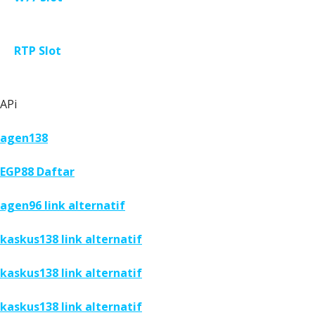
RTP Slot
APi
agen138
EGP88 Daftar
agen96 link alternatif
kaskus138 link alternatif
kaskus138 link alternatif
kaskus138 link alternatif