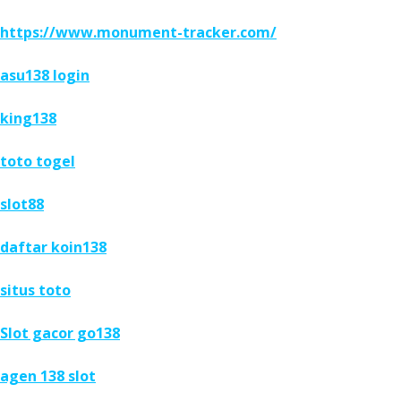
https://www.monument-tracker.com/
asu138 login
king138
toto togel
slot88
daftar koin138
situs toto
Slot gacor go138
agen 138 slot