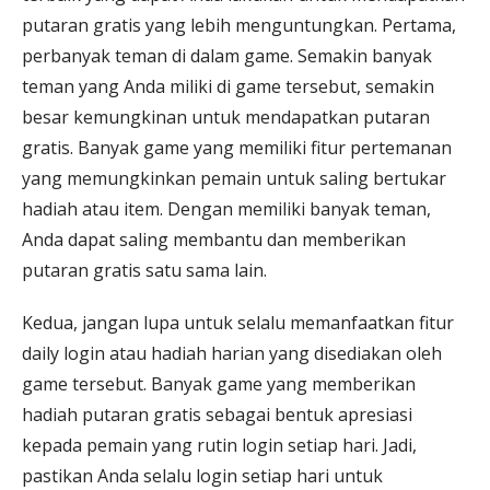
putaran gratis yang lebih menguntungkan. Pertama,
perbanyak teman di dalam game. Semakin banyak
teman yang Anda miliki di game tersebut, semakin
besar kemungkinan untuk mendapatkan putaran
gratis. Banyak game yang memiliki fitur pertemanan
yang memungkinkan pemain untuk saling bertukar
hadiah atau item. Dengan memiliki banyak teman,
Anda dapat saling membantu dan memberikan
putaran gratis satu sama lain.
Kedua, jangan lupa untuk selalu memanfaatkan fitur
daily login atau hadiah harian yang disediakan oleh
game tersebut. Banyak game yang memberikan
hadiah putaran gratis sebagai bentuk apresiasi
kepada pemain yang rutin login setiap hari. Jadi,
pastikan Anda selalu login setiap hari untuk