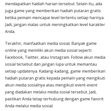
mendapatkan hadiah harian tersebut. Selain itu, ada
juga game yang memberikan hadiah putaran gratis
ketika pemain mencapai level tertentu setiap harinya.
Jadi, jangan malas untuk meningkatkan level karakter
Anda.
Terakhir, manfaatkan media sosial. Banyak game
online yang memiliki akun media sosial seperti
Facebook, Twitter, atau Instagram. Follow akun media
sosial tersebut dan jangan lupa untuk memantau
setiap updatenya. Kadang-kadang, game memberikan
hadiah putaran gratis kepada pemain yang mengikuti
akun media sosialnya atau mengikuti event-event
yang diadakan melalui media sosial tersebut. Jadi,
pastikan Anda tetap terhubung dengan game favorit
Anda melalui media sosial.