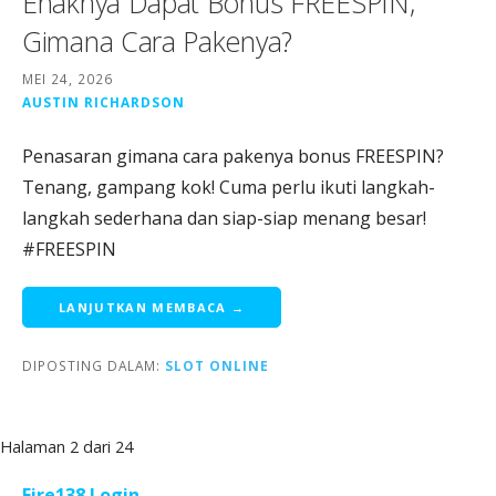
Enaknya Dapat Bonus FREESPIN,
Gimana Cara Pakenya?
MEI 24, 2026
AUSTIN RICHARDSON
Penasaran gimana cara pakenya bonus FREESPIN?
Tenang, gampang kok! Cuma perlu ikuti langkah-
langkah sederhana dan siap-siap menang besar!
#FREESPIN
LANJUTKAN MEMBACA →
DIPOSTING DALAM:
SLOT ONLINE
N
Halaman 2 dari 24
a
Fire138 Login