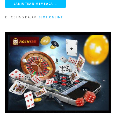
LANJUTKAN MEMBACA →
DIPOSTING DALAM:
SLOT ONLINE