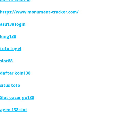
https://www.monument-tracker.com/
asu138 login
king138
toto togel
slot88
daftar koin138
situs toto
Slot gacor go138
agen 138 slot