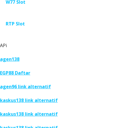
W77 Slot
RTP Slot
APi
agen138
EGP88 Daftar
agen96 link alternatif
kaskus138 link alternatif
kaskus138 link alternatif
kaskus138 link alternatif