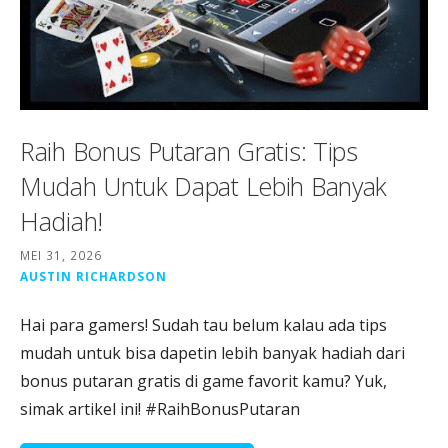
Raih Bonus Putaran Gratis: Tips
Mudah Untuk Dapat Lebih Banyak
Hadiah!
MEI 31, 2026
AUSTIN RICHARDSON
Hai para gamers! Sudah tau belum kalau ada tips
mudah untuk bisa dapetin lebih banyak hadiah dari
bonus putaran gratis di game favorit kamu? Yuk,
simak artikel ini! #RaihBonusPutaran