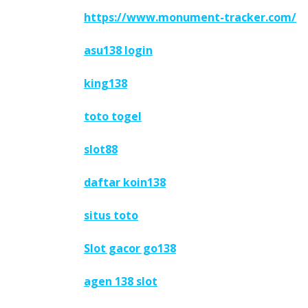
https://www.monument-tracker.com/
asu138 login
king138
toto togel
slot88
daftar koin138
situs toto
Slot gacor go138
agen 138 slot