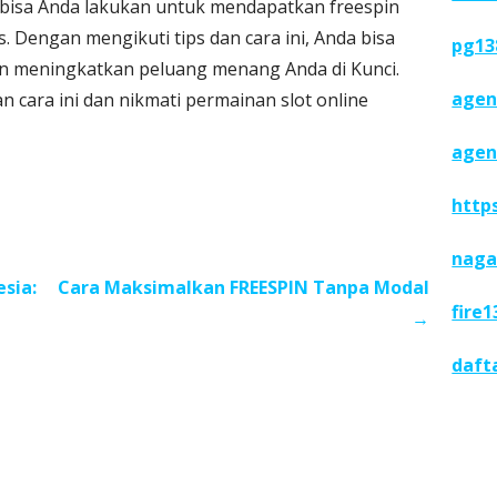
g bisa Anda lakukan untuk mendapatkan freespin
. Dengan mengikuti tips dan cara ini, Anda bisa
pg13
an meningkatkan peluang menang Anda di Kunci.
agen
dan cara ini dan nikmati permainan slot online
agen
http
naga
sia:
Cara Maksimalkan FREESPIN Tanpa Modal
fire1
→
daft