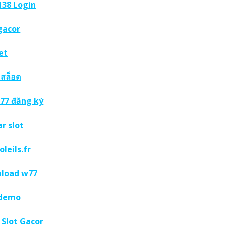
138 Login
gacor
et
 สล็อต
77 đăng ký
r slot
oleils.fr
load w77
 demo
 Slot Gacor