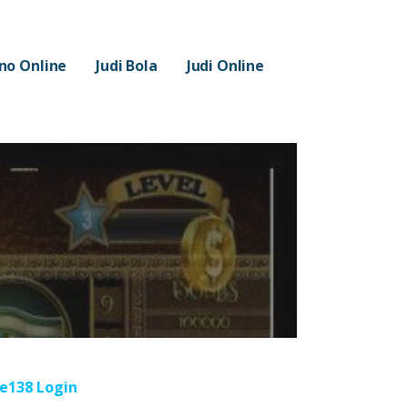
no Online
Judi Bola
Judi Online
re138 Login