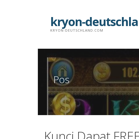
Langsung
ke
kryon-deutschl
konten
KRYON-DEUTSCHLAND.COM
Pos
Kunci Dapat FREES