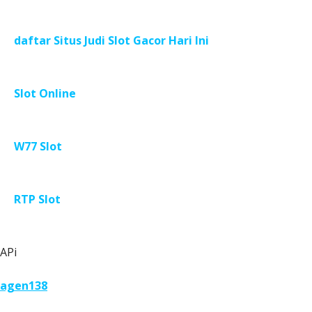
daftar Situs Judi Slot Gacor Hari Ini
Slot Online
W77 Slot
RTP Slot
APi
agen138