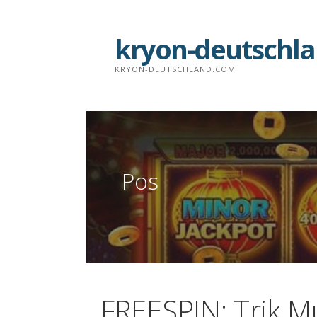
Langsung
ke
kryon-deutschl
konten
KRYON-DEUTSCHLAND.COM
Pos
FREESPIN: Trik M