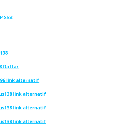
P Slot
138
8 Daftar
6 link alternatif
s138 link alternatif
s138 link alternatif
s138 link alternatif