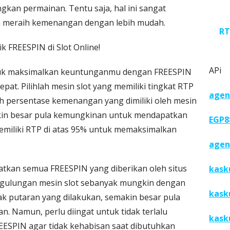
kan permainan. Tentu saja, hal ini sangat
 meraih kemenangan dengan lebih mudah.
RT
FREESPIN di Slot Online!
APi
untuk maksimalkan keuntunganmu dengan FREESPIN
pat. Pilihlah mesin slot yang memiliki tingkat RTP
agen
lah persentase kemenangan yang dimiliki oleh mesin
makin besar pula kemungkinan untuk mendapatkan
EGP8
memiliki RTP di atas 95% untuk memaksimalkan
agen9
aatkan semua FREESPIN yang diberikan oleh situs
kasku
r gulungan mesin slot sebanyak mungkin dengan
kasku
k putaran yang dilakukan, semakin besar pula
 Namun, perlu diingat untuk tidak terlalu
kasku
ESPIN agar tidak kehabisan saat dibutuhkan