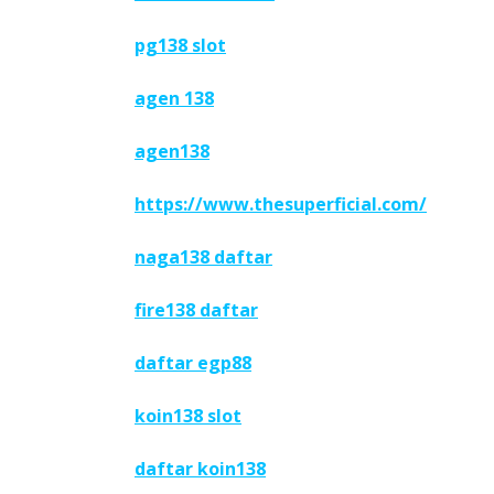
pg138 slot
agen 138
agen138
https://www.thesuperficial.com/
naga138 daftar
fire138 daftar
daftar egp88
koin138 slot
daftar koin138