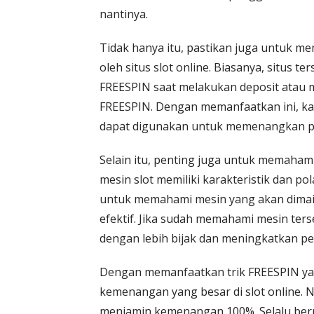
nantinya.
Tidak hanya itu, pastikan juga untuk 
oleh situs slot online. Biasanya, situs
FREESPIN saat melakukan deposit ata
FREESPIN. Dengan memanfaatkan ini, k
dapat digunakan untuk memenangkan p
Selain itu, penting juga untuk memahami
mesin slot memiliki karakteristik dan p
untuk memahami mesin yang akan dimai
efektif. Jika sudah memahami mesin te
dengan lebih bijak dan meningkatkan 
Dengan memanfaatkan trik FREESPIN yan
kemenangan yang besar di slot online. N
menjamin kemenangan 100%. Selalu berm