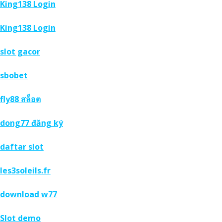
King138 Login
King138 Login
slot gacor
sbobet
fly88 สล็อต
dong77 đăng ký
daftar slot
les3soleils.fr
download w77
Slot demo