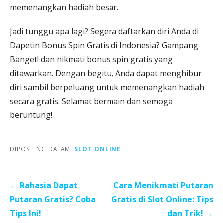
memenangkan hadiah besar.
Jadi tunggu apa lagi? Segera daftarkan diri Anda di
Dapetin Bonus Spin Gratis di Indonesia? Gampang
Banget! dan nikmati bonus spin gratis yang
ditawarkan. Dengan begitu, Anda dapat menghibur
diri sambil berpeluang untuk memenangkan hadiah
secara gratis. Selamat bermain dan semoga
beruntung!
DIPOSTING DALAM:
SLOT ONLINE
N
← Rahasia Dapat
Cara Menikmati Putaran
a
Putaran Gratis? Coba
Gratis di Slot Online: Tips
v
Tips Ini!
dan Trik! →