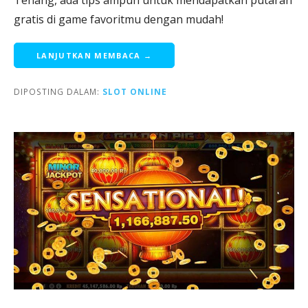
gratis di game favoritmu dengan mudah!
LANJUTKAN MEMBACA →
DIPOSTING DALAM:
SLOT ONLINE