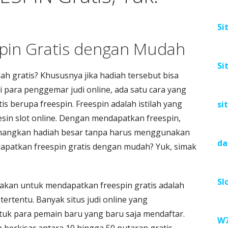
Si
pin Gratis dengan Mudah
Si
h gratis? Khususnya jika hadiah tersebut bisa
para penggemar judi online, ada satu cara yang
 berupa freespin. Freespin adalah istilah yang
si
sin slot online. Dengan mendapatkan freespin,
nangkan hadiah besar tanpa harus menggunakan
da
ndapatkan freespin gratis dengan mudah? Yuk, simak
Sl
akan untuk mendapatkan freespin gratis adalah
tertentu. Banyak situs judi online yang
uk para pemain baru yang baru saja mendaftar.
W7