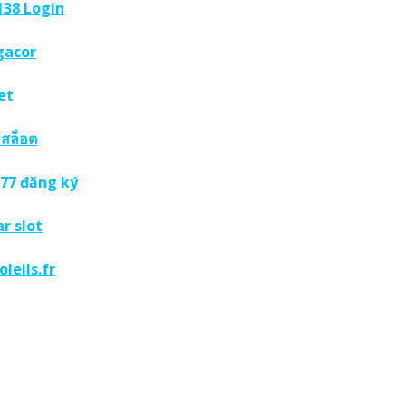
138 Login
gacor
et
 สล็อต
77 đăng ký
r slot
oleils.fr