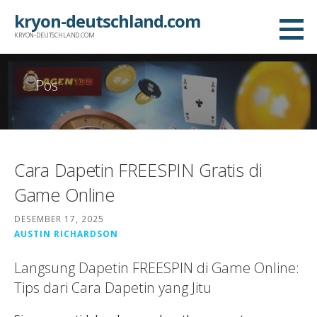
L
kryon-deutschland.com
a
KRYON-DEUTSCHLAND.COM
n
g
Pos
s
u
n
g
Cara Dapetin FREESPIN Gratis di
k
e
Game Online
k
DESEMBER 17, 2025
o
AUSTIN RICHARDSON
n
Langsung Dapetin FREESPIN di Game Online:
t
Tips dari Cara Dapetin yang Jitu
e
n