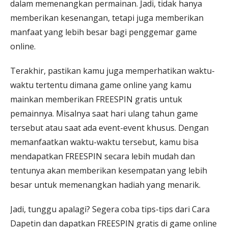
dalam memenangkan permainan. Jadi, tidak hanya
memberikan kesenangan, tetapi juga memberikan
manfaat yang lebih besar bagi penggemar game
online.
Terakhir, pastikan kamu juga memperhatikan waktu-
waktu tertentu dimana game online yang kamu
mainkan memberikan FREESPIN gratis untuk
pemainnya. Misalnya saat hari ulang tahun game
tersebut atau saat ada event-event khusus. Dengan
memanfaatkan waktu-waktu tersebut, kamu bisa
mendapatkan FREESPIN secara lebih mudah dan
tentunya akan memberikan kesempatan yang lebih
besar untuk memenangkan hadiah yang menarik.
Jadi, tunggu apalagi? Segera coba tips-tips dari Cara
Dapetin dan dapatkan FREESPIN gratis di game online