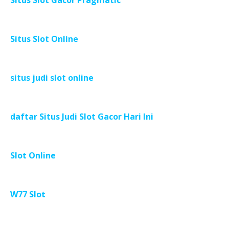
i
p
o
Situs Slot Online
s
situs judi slot online
daftar Situs Judi Slot Gacor Hari Ini
Slot Online
W77 Slot