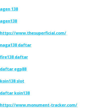
agen 138
agen138
https://www.thesuperficial.com/
naga138 daftar
fire138 daftar
daftar egp88
koin138 slot
daftar koin138
https://www.monument-tracker.com/