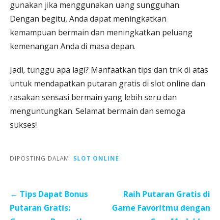
gunakan jika menggunakan uang sungguhan.
Dengan begitu, Anda dapat meningkatkan
kemampuan bermain dan meningkatkan peluang
kemenangan Anda di masa depan.
Jadi, tunggu apa lagi? Manfaatkan tips dan trik di atas
untuk mendapatkan putaran gratis di slot online dan
rasakan sensasi bermain yang lebih seru dan
menguntungkan. Selamat bermain dan semoga
sukses!
DIPOSTING DALAM:
SLOT ONLINE
N
← Tips Dapat Bonus
Raih Putaran Gratis di
a
Putaran Gratis:
Game Favoritmu dengan