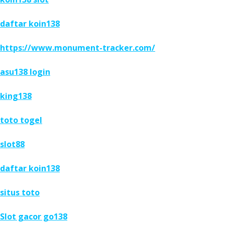
daftar koin138
https://www.monument-tracker.com/
asu138 login
king138
toto togel
slot88
daftar koin138
situs toto
Slot gacor go138