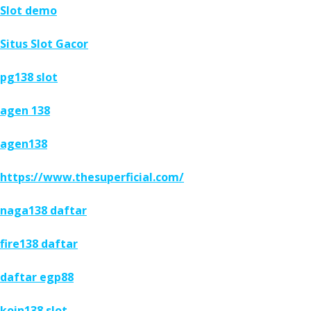
Slot demo
Situs Slot Gacor
pg138 slot
agen 138
agen138
https://www.thesuperficial.com/
naga138 daftar
fire138 daftar
daftar egp88
koin138 slot