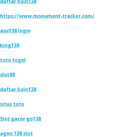
daftar koin138
https://www.monument-tracker.com/
asu138 login
king138
toto togel
slot88
daftar koin138
situs toto
Slot gacor go138
agen 138 slot