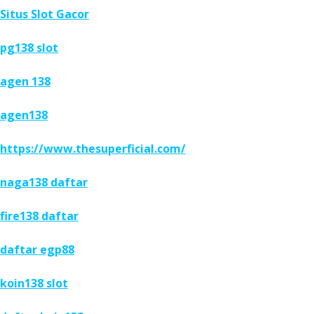
Situs Slot Gacor
pg138 slot
agen 138
agen138
https://www.thesuperficial.com/
naga138 daftar
fire138 daftar
daftar egp88
koin138 slot