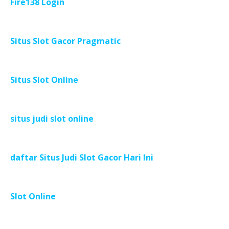
Fire138 Login
i
g
a
Situs Slot Gacor Pragmatic
s
i
p
Situs Slot Online
o
s
situs judi slot online
daftar Situs Judi Slot Gacor Hari Ini
Slot Online