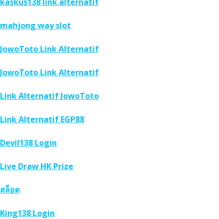
kaskus138 link alternatif
mahjong way slot
JowoToto Link Alternatif
JowoToto Link Alternatif
Link Alternatif JowoToto
Link Alternatif EGP88
Devil138 Login
Live Draw HK Prize
สล็อต
King138 Login