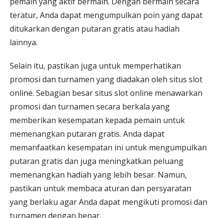
pemain yang aktif bermain. Dengan bermain secara
teratur, Anda dapat mengumpulkan poin yang dapat
ditukarkan dengan putaran gratis atau hadiah
lainnya.
Selain itu, pastikan juga untuk memperhatikan
promosi dan turnamen yang diadakan oleh situs slot
online. Sebagian besar situs slot online menawarkan
promosi dan turnamen secara berkala yang
memberikan kesempatan kepada pemain untuk
memenangkan putaran gratis. Anda dapat
memanfaatkan kesempatan ini untuk mengumpulkan
putaran gratis dan juga meningkatkan peluang
memenangkan hadiah yang lebih besar. Namun,
pastikan untuk membaca aturan dan persyaratan
yang berlaku agar Anda dapat mengikuti promosi dan
turnamen dengan benar.