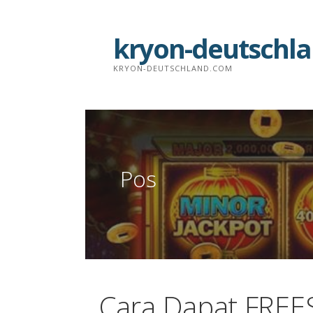
Langsung
ke
kryon-deutschl
konten
KRYON-DEUTSCHLAND.COM
Pos
Cara Dapat FREESP