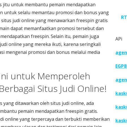
ips jitu untuk membantu pemain mendapatkan
kan untuk selalu memantau promosi dan bonus yang
RT
k situs judi online yang menawarkan freespin gratis
emain dapat memanfaatkan promosi tersebut dan
mendapatkan freespin. Selain itu, pemain juga
APi
judi online yang mereka ikuti, karena seringkali
asi mengenai promosi dan bonus melalui media
agen
EGP8
 ini untuk Memperoleh
agen9
Berbagai Situs Judi Online!
kasku
yang ditawarkan oleh situs judi online, ada
kasku
membantu pemain mendapatkan freespin gratis.
udi online yang terpercaya dan terbukti memberikan
kasku