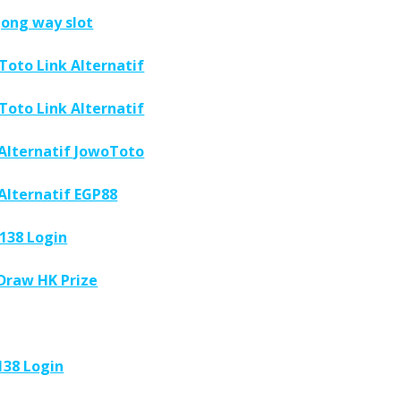
ong way slot
Toto Link Alternatif
Toto Link Alternatif
 Alternatif JowoToto
 Alternatif EGP88
l138 Login
 Draw HK Prize
138 Login