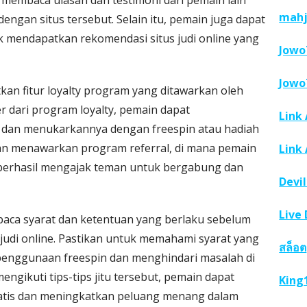
 membaca ulasan dan testimoni dari pemain lain
mahj
gan situs tersebut. Selain itu, pemain juga dapat
k mendapatkan rekomendasi situs judi online yang
Jowo
Jowo
kan fitur loyalty program yang ditawarkan oleh
r dari program loyalty, pemain dapat
Link
 dan menukarkannya dengan freespin atau hadiah
hkan menawarkan program referral, di mana pemain
Link
a berhasil mengajak teman untuk bergabung dan
Devi
Live
baca syarat dan ketentuan yang berlaku sebelum
 judi online. Pastikan untuk memahami syarat yang
สล็อต
enggunaan freespin dan menghindari masalah di
gikuti tips-tips jitu tersebut, pemain dapat
King
tis dan meningkatkan peluang menang dalam