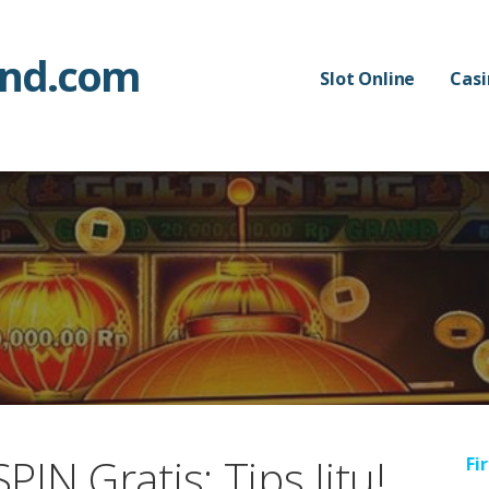
and.com
Slot Online
Casi
IN Gratis: Tips Jitu!
Fi