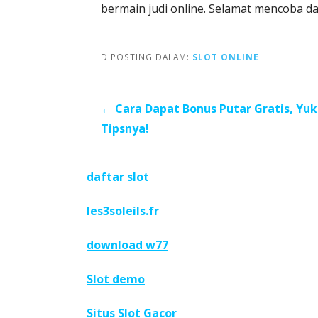
bermain judi online. Selamat mencoba d
DIPOSTING DALAM:
SLOT ONLINE
Navigasi
← Cara Dapat Bonus Putar Gratis, Yuk
Tipsnya!
pos
daftar slot
les3soleils.fr
download w77
Slot demo
Situs Slot Gacor