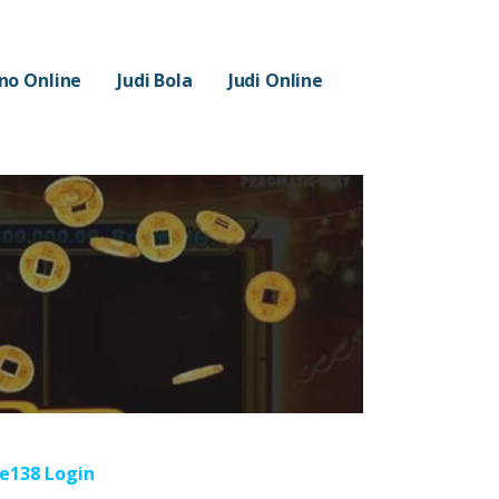
no Online
Judi Bola
Judi Online
re138 Login