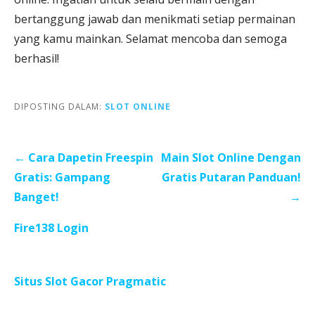
bertanggung jawab dan menikmati setiap permainan
yang kamu mainkan. Selamat mencoba dan semoga
berhasil!
DIPOSTING DALAM:
SLOT ONLINE
N
← Cara Dapetin Freespin
Main Slot Online Dengan
a
Gratis: Gampang
Gratis Putaran Panduan!
v
Banget!
→
i
Fire138 Login
g
a
s
Situs Slot Gacor Pragmatic
i
p