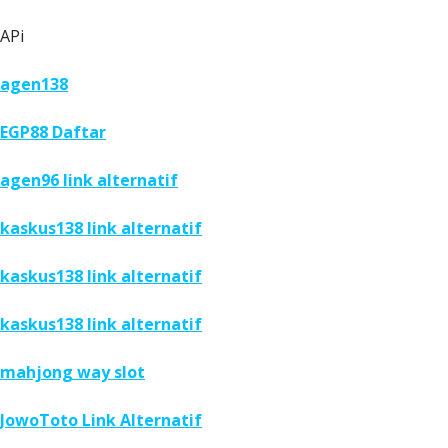
APi
agen138
EGP88 Daftar
agen96 link alternatif
kaskus138 link alternatif
kaskus138 link alternatif
kaskus138 link alternatif
mahjong way slot
JowoToto Link Alternatif