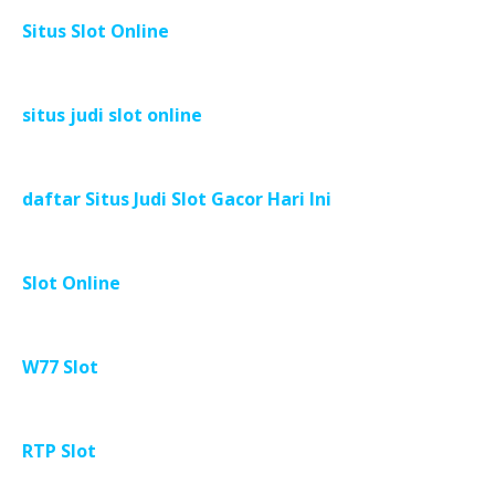
o
Situs Slot Online
s
situs judi slot online
daftar Situs Judi Slot Gacor Hari Ini
Slot Online
W77 Slot
RTP Slot