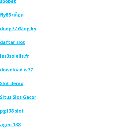
sbobet
fly88 สล็อต
dong77 đăng ký
daftar slot
les3soleils.fr
download w77
Slot demo
Situs Slot Gacor
pg138 slot
agen 138