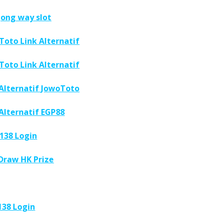
ong way slot
Toto Link Alternatif
Toto Link Alternatif
 Alternatif JowoToto
 Alternatif EGP88
l138 Login
 Draw HK Prize
138 Login