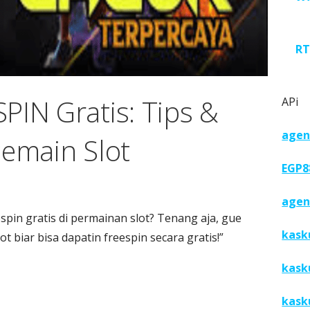
RT
PIN Gratis: Tips &
APi
agen
Pemain Slot
EGP8
agen9
pin gratis di permainan slot? Tenang aja, gue
kasku
ot biar bisa dapatin freespin secara gratis!”
kasku
kasku