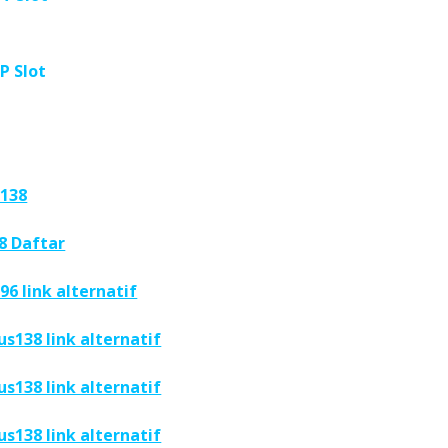
P Slot
138
8 Daftar
6 link alternatif
s138 link alternatif
s138 link alternatif
s138 link alternatif