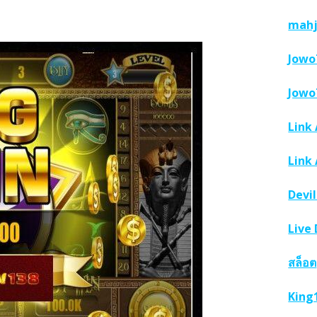
mahj
Jowo
Jowo
Link
Link
Devi
Live
สล็อต
King