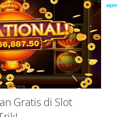
agen
n Gratis di Slot
rik!