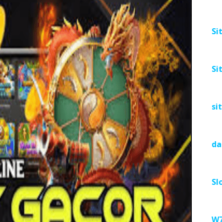
Si
Si
si
da
Sl
W7