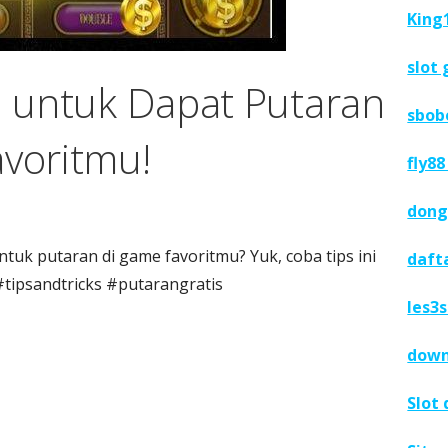
King
slot 
ni untuk Dapat Putaran
sbob
avoritmu!
fly88
dong
uk putaran di game favoritmu? Yuk, coba tips ini
dafta
#tipsandtricks #putarangratis
les3s
down
Slot