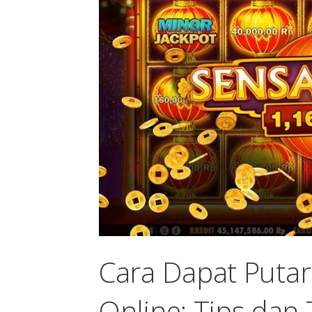
Cara Dapat Putara
Online: Tips dan T